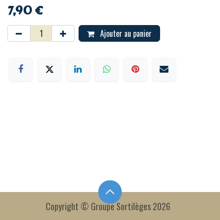
7,90
€
Ajouter au panier
Copyright © Groupe Sortilèges 2026