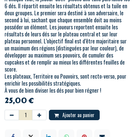
6 dés. Il répartit ensuite les résultats obtenus et la tuile en
deux groupes. Le premier sera destiné à son adversaire, le
second à lui, sachant que chaque ensemble doit au moins
posséder un élément. Les joueurs reportent ensuite les
résultats de leurs dés sur le plateau central et sur leur
plateau personnel. L’objectif final est d’être majoritaire sur
un maximum des régions (distinguées par leur couleur), de
développer au maximum ses pouvoirs, de cumuler des
cupcakes et de remplir au mieux les différentes feuilles de
score.
Les plateaux, Territoire ou Pouvoirs, sont recto-verso, pour
enrichir les possibilités stratégiques.
À vous de bien diviser les dés pour bien régner !
25,00
€
Ajouter au panier