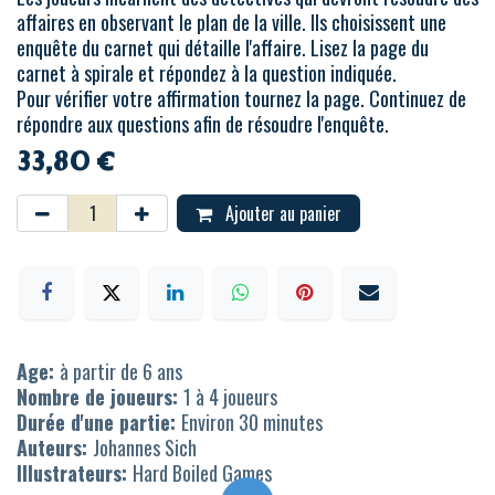
affaires en observant le plan de la ville. Ils choisissent une
enquête du carnet qui détaille l'affaire. Lisez la page du
carnet à spirale et répondez à la question indiquée.
Pour vérifier votre affirmation tournez la page. Continuez de
répondre aux questions afin de résoudre l'enquête.
33,80
€
Ajouter au panier
Age:
à partir de 6 ans
Nombre de joueurs:
1 à 4 joueurs
Durée d'une partie:
Environ 30 minutes
Auteurs:
Johannes Sich
Illustrateurs:
Hard Boiled Games