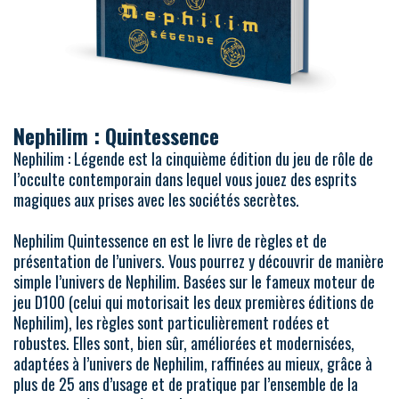
Nephilim : Quintessence
Nephilim : Légende est la cinquième édition du jeu de rôle de
l’occulte contemporain dans lequel vous jouez des esprits
magiques aux prises avec les sociétés secrètes.
Nephilim Quintessence en est le livre de règles et de
présentation de l’univers. Vous pourrez y découvrir de manière
simple l’univers de Nephilim. Basées sur le fameux moteur de
jeu D100 (celui qui motorisait les deux premières éditions de
Nephilim), les règles sont particulièrement rodées et
robustes. Elles sont, bien sûr, améliorées et modernisées,
adaptées à l’univers de Nephilim, raffinées au mieux, grâce à
plus de 25 ans d’usage et de pratique par l’ensemble de la