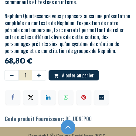
communauté et testées en interne.
Nephilim Quintessence vous proposera aussi une présentation
simplifiée du contexte de Nephilim, l’exposition de notre
période contemporaine, l’arc narratif permettant de relier
entre eux les différents livres de cette édition, des
personnages prétirés ainsi qu’un système de création de
personnage et de constitution de groupes de Nephilim.
68,80
€
Ajouter au panier
Code produit Fournisseur:
RELUDNEP00