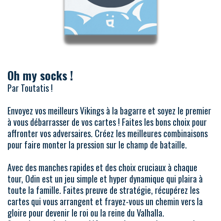
Oh my socks !
Par Toutatis !
Envoyez vos meilleurs Vikings à la bagarre et soyez le premier
à vous débarrasser de vos cartes ! Faites les bons choix pour
affronter vos adversaires. Créez les meilleures combinaisons
pour faire monter la pression sur le champ de bataille.
Avec des manches rapides et des choix cruciaux à chaque
tour, Odin est un jeu simple et hyper dynamique qui plaira à
toute la famille. Faites preuve de stratégie, récupérez les
cartes qui vous arrangent et frayez-vous un chemin vers la
gloire pour devenir le roi ou la reine du Valhalla.