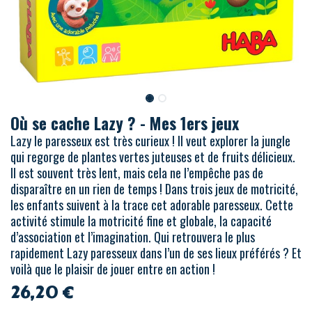
Où se cache Lazy ? - Mes 1ers jeux
Lazy le paresseux est très curieux ! Il veut explorer la jungle
qui regorge de plantes vertes juteuses et de fruits délicieux.
Il est souvent très lent, mais cela ne l’empêche pas de
disparaître en un rien de temps ! Dans trois jeux de motricité,
les enfants suivent à la trace cet adorable paresseux. Cette
activité stimule la motricité fine et globale, la capacité
d’association et l’imagination. Qui retrouvera le plus
rapidement Lazy paresseux dans l’un de ses lieux préférés ? Et
voilà que le plaisir de jouer entre en action !
26,20
€