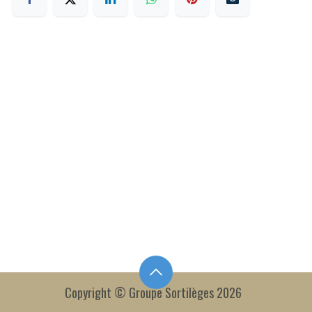
Copyright © Groupe Sortilèges 2026