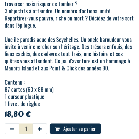
traverser mais risquer de tomber ?
3 objectifs à atteindre. Un nombre d'actions limité.
Repartirez-vous pauvre, riche ou mort ? Décidez de votre sort
dans l'épilogue.
Une île paradisiaque des Seychelles. Un oncle baroudeur vous
invite à venir chercher son héritage. Des trésors enfouis, des
lieux cachés, des cadavres tout frais, une histoire et ses
quêtes vous attendent. Ce jeu d'aventure est un hommage à
Maupiti Island et aux Point & Click des années 90.
Contenu :
87 cartes (63 x 88 mm)
1 curseur plastique
1 livret de règles
18,80
€
Ajouter au panier