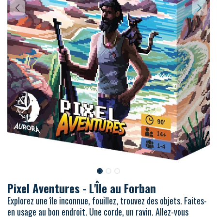
Pixel Aventures - L'Île au Forban
Explorez une île inconnue, fouillez, trouvez des objets. Faites-
en usage au bon endroit. Une corde, un ravin. Allez-vous