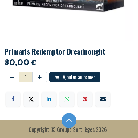
Primaris Redemptor Dreadnought
80,00
€
Ajouter au panier
Copyright © Groupe Sortilèges 2026