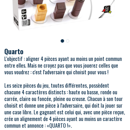
Quarto
L'objectif : aligner 4 pièces ayant au moins un point commun
entre elles. Mais ne croyez pas que vous jouerez celles que
vous voudrez : c'est l'adversaire qui choisit pour vous !
Les seize pièces du jeu, toutes différentes, possèdent
chacune 4 caractères distincts : haute ou basse, ronde ou
carrée, claire ou foncée, pleine ou creuse. Chacun à son tour
choisit et donne une pièce à l'adversaire, qui doit la jouer sur
une case libre. Le gagnant est celui qui, avec une pièce reçue,
crée un alignement de 4 pièces ayant au moins un caractère
commun et annonce : «QUARTO !».