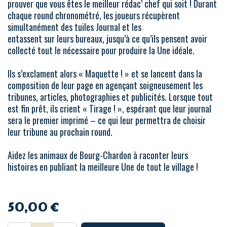
prouver que vous êtes le meilleur rédac’ chef qui soit ! Durant
chaque round chronométré, les joueurs récupèrent
simultanément des tuiles Journal et les
entassent sur leurs bureaux, jusqu’à ce qu’ils pensent avoir
collecté tout le nécessaire pour produire la Une idéale.
Ils s’exclament alors « Maquette ! » et se lancent dans la
composition de leur page en agençant soigneusement les
tribunes, articles, photographies et publicités. Lorsque tout
est fin prêt, ils crient « Tirage ! », espérant que leur journal
sera le premier imprimé – ce qui leur permettra de choisir
leur tribune au prochain round.
Aidez les animaux de Bourg-Chardon à raconter leurs
histoires en publiant la meilleure Une de tout le village !
50,00
€