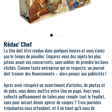
Rédac' Chef
La Une doit être rendue dans quelques heures et vous n’avez
pas le temps de pinailler. Emparez-vous des sujets les plus
juteux avant vos concurrents, sans oublier de prendre les bons
clichés. Comme toute entreprise qui se respecte, un journal
doit trouver des financements – alors pensez aux publicités !
Après avoir récupéré un assortiment d’articles, de photos et
de pubs, vous devez mettre votre Une en page. Avez-vous
collecté suffisamment de tuiles pour remplir tout le feuillet,
sans pour autant devoir opérer de coupes ? Trois journées
trépidantes vous attendent, et il ne tient qu’à vous de