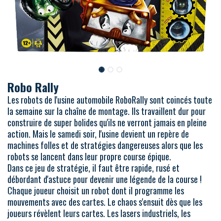
Robo Rally
Les robots de l'usine automobile RoboRally sont coincés toute
la semaine sur la chaîne de montage. Ils travaillent dur pour
construire de super bolides qu'ils ne verront jamais en pleine
action. Mais le samedi soir, l'usine devient un repère de
machines folles et de stratégies dangereuses alors que les
robots se lancent dans leur propre course épique.
Dans ce jeu de stratégie, il faut être rapide, rusé et
débordant d'astuce pour devenir une légende de la course !
Chaque joueur choisit un robot dont il programme les
mouvements avec des cartes. Le chaos s'ensuit dès que les
joueurs révèlent leurs cartes. Les lasers industriels, les