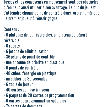
fosses et les convoyeurs en mouvement sont des obstacles
qu'on peut aussi utiliser à son avantage. Le but du jeu est
d'atteindre chaque point de contrôle dans l'ordre numérique.
Le premier joueur à réussir gagne.
Contenu :
- 6 plateaux de jeu réversibles, un plateau de départ
réversible
- 6 robots
- 6 jetons de réinitialisation
- 36 jetons de point de contrôle
- une antenne de priorité en plastique
- 6 points de contrôle
- 48 cubes d'énergie en plastique
- un sablier de 30 secondes
- 6 tapis de joueur
- 40 cartes de mise à niveau
- 6 paquets de 20 cartes de programmation
- 6 cartes de programmation spéciales
- 74 cartes de dommage