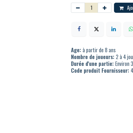
Ajo
Age:
à partir de 8 ans
Nombre de joueurs:
2 à 4 jo
Durée d'une partie:
Environ 
Code produit Fournisseur: