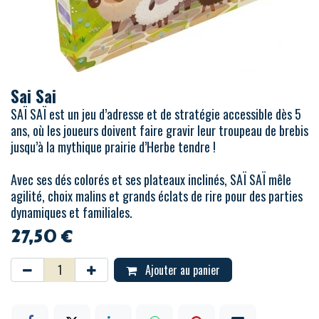
Sai Sai
SAÏ SAÏ est un jeu d’adresse et de stratégie accessible dès 5
ans, où les joueurs doivent faire gravir leur troupeau de brebis
jusqu’à la mythique prairie d’Herbe tendre !
Avec ses dés colorés et ses plateaux inclinés, SAÏ SAÏ mêle
agilité, choix malins et grands éclats de rire pour des parties
dynamiques et familiales.
27,50
€
Ajouter au panier