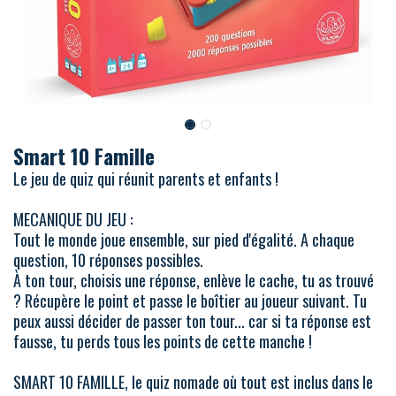
Smart 10 Famille
Le jeu de quiz qui réunit parents et enfants !
MECANIQUE DU JEU :
Tout le monde joue ensemble, sur pied d'égalité. A chaque
question, 10 réponses possibles.
À ton tour, choisis une réponse, enlève le cache, tu as trouvé
? Récupère le point et passe le boîtier au joueur suivant. Tu
peux aussi décider de passer ton tour... car si ta réponse est
fausse, tu perds tous les points de cette manche !
SMART 10 FAMILLE, le quiz nomade où tout est inclus dans le