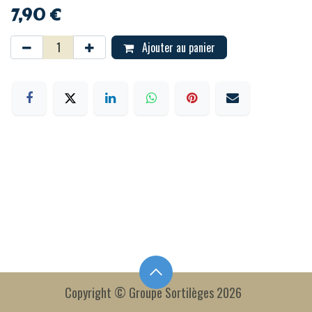
7,90
€
Ajouter au panier
Copyright © Groupe Sortilèges 2026