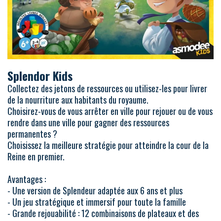
Splendor Kids
Collectez des jetons de ressources ou utilisez-les pour livrer
de la nourriture aux habitants du royaume.
Choisirez-vous de vous arrêter en ville pour rejouer ou de vous
rendre dans une ville pour gagner des ressources
permanentes ?
Choisissez la meilleure stratégie pour atteindre la cour de la
Reine en premier.
Avantages :
- Une version de Splendeur adaptée aux 6 ans et plus
- Un jeu stratégique et immersif pour toute la famille
- Grande rejouabilité : 12 combinaisons de plateaux et des