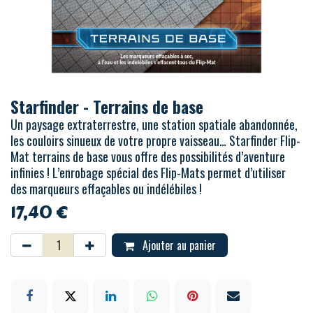
Starfinder - Terrains de base
Un paysage extraterrestre, une station spatiale abandonnée,
les couloirs sinueux de votre propre vaisseau… Starfinder Flip-
Mat terrains de base vous offre des possibilités d’aventure
infinies ! L’enrobage spécial des Flip-Mats permet d’utiliser
des marqueurs effaçables ou indélébiles !
17,40
€
Ajouter au panier