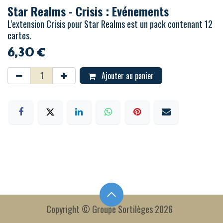
Star Realms - Crisis : Evénements
L'extension Crisis pour Star Realms est un pack contenant 12
cartes.
6,30
€
Ajouter au panier
Copyright © Groupe Sortilèges 2026