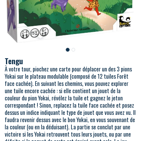
Tengu
À votre tour, piochez une carte pour déplacer un des 3 pions
Yokai sur le plateau modulable (composé de 12 tuiles Forêt
face cachée). En suivant les chemins, vous pouvez explorer
une tuile encore cachée : si elle contient un jouet de la
couleur du pion Yokai, révélez la tuile et gagnez le jeton
correspondant ! Sinon, replacez la tuile face cachée et posez
dessus un indice indiquant le type de jouet que vous avez vu. Il
faudra revenir dessus avec le bon Yokai, en vous souvenant de
la couleur (ou en la déduisant). La partie se conclut par une
victoire si les Yokai retrouvent tous leurs jouets, ou par une