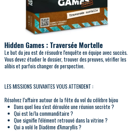
Hidden Games : Traversée Mortelle
Le but du jeu est de résoudre l'enquête en équipe avec succès.
Vous devez étudier le dossier, trouver des preuves, vérifier les
alibis et parfois changer de perspective.
LES MISSIONS SUIVANTES VOUS ATTENDENT :
Résolvez l’affaire autour de la fête du vol du célèbre bijou
Dans quel lieu s'est déroulée une réunion secrète ?
Qui est le/la commanditaire ?
Que signifie l'élément retrouvé dans la vitrine ?
Qui a volé le Diadème d'Amaryllis ?