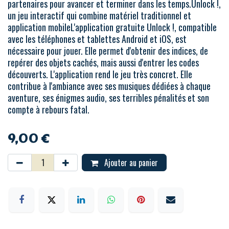
partenaires pour avancer et terminer dans les temps.Unlock !,
un jeu interactif qui combine matériel traditionnel et
application mobileL'application gratuite Unlock !, compatible
avec les téléphones et tablettes Android et iOS, est
nécessaire pour jouer. Elle permet d'obtenir des indices, de
repérer des objets cachés, mais aussi d'entrer les codes
découverts. L'application rend le jeu très concret. Elle
contribue à l'ambiance avec ses musiques dédiées à chaque
aventure, ses énigmes audio, ses terribles pénalités et son
compte à rebours fatal.
9,00
€
Ajouter au panier