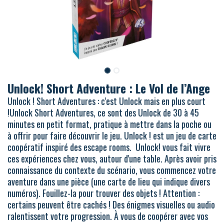
Unlock! Short Adventure : Le Vol de l’Ange
Unlock ! Short Adventures : c'est Unlock mais en plus court
!Unlock Short Adventures, ce sont des Unlock de 30 à 45
minutes en petit format, pratique à mettre dans la poche ou
à offrir pour faire découvrir le jeu. Unlock ! est un jeu de carte
coopératif inspiré des escape rooms. Unlock! vous fait vivre
ces expériences chez vous, autour d'une table. Après avoir pris
connaissance du contexte du scénario, vous commencez votre
aventure dans une pièce (une carte de lieu qui indique divers
numéros). Fouillez-la pour trouver des objets ! Attention :
certains peuvent être cachés ! Des énigmes visuelles ou audio
ralentissent votre progression. À vous de coopérer avec vos