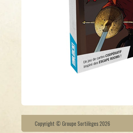
Copyright © Groupe Sortilèges 2026