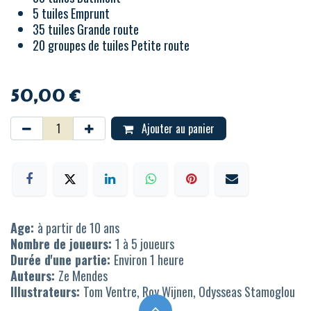
5 tuiles Emprunt
35 tuiles Grande route
20 groupes de tuiles Petite route
50,00
€
Ajouter au panier
Age:
à partir de 10 ans
Nombre de joueurs:
1 à 5 joueurs
Durée d'une partie:
Environ 1 heure
Auteurs:
Ze Mendes
Illustrateurs:
Tom Ventre, Roy Wijnen, Odysseas Stamoglou