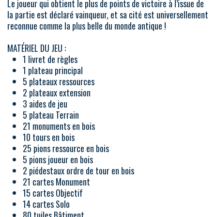
Le joueur qui obtient le plus de points de victoire à l’issue de
la partie est déclaré vainqueur, et sa cité est universellement
reconnue comme la plus belle du monde antique !
MATÉRIEL DU JEU :
1 livret de règles
1 plateau principal
5 plateaux ressources
2 plateaux extension
3 aides de jeu
5 plateau Terrain
21 monuments en bois
10 tours en bois
25 pions ressource en bois
5 pions joueur en bois
2 piédestaux ordre de tour en bois
21 cartes Monument
15 cartes Objectif
14 cartes Solo
80 tuiles Bâtiment