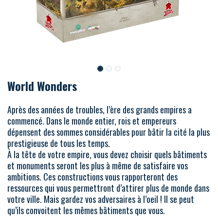
World Wonders
Après des années de troubles, l’ère des grands empires a
commencé. Dans le monde entier, rois et empereurs
dépensent des sommes considérables pour bâtir la cité la plus
prestigieuse de tous les temps.
À la tête de votre empire, vous devez choisir quels bâtiments
et monuments seront les plus à même de satisfaire vos
ambitions. Ces constructions vous rapporteront des
ressources qui vous permettront d’attirer plus de monde dans
votre ville. Mais gardez vos adversaires à l’oeil ! Il se peut
qu’ils convoitent les mêmes bâtiments que vous.